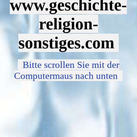
www.geschichte-
Die wahre Geschichte des zweiten Weltkriegs
religion-
sonstiges.com
NWO
Bitte scrollen Sie mit der
Schule
Computermaus nach unten
Kontakt
Impressum